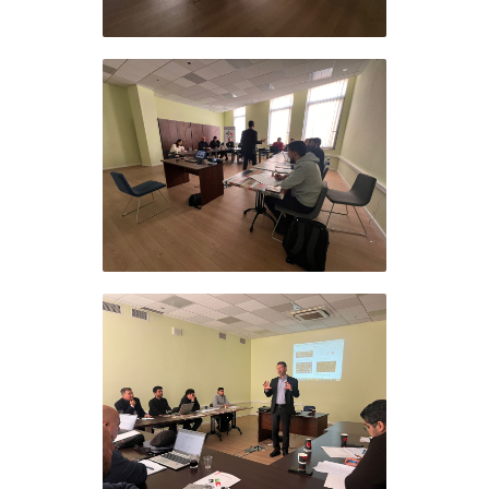
ورة تأسيسية في الذكاء
لاصطناعي لموظفي مؤسسة
لأفق
ورة تأسيسية في الذكاء
لاصطناعي لموظفي مؤسسة
لأفق