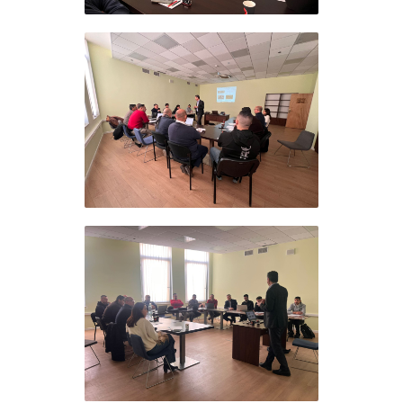
ورة تأسيسية في الذكاء
لاصطناعي لموظفي مؤسسة
لأفق
ورة تأسيسية في الذكاء
لاصطناعي لموظفي مؤسسة
لأفق