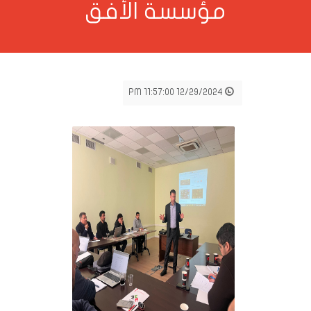
ؤسسة الأفق
12/29/2024 11:57:00 PM