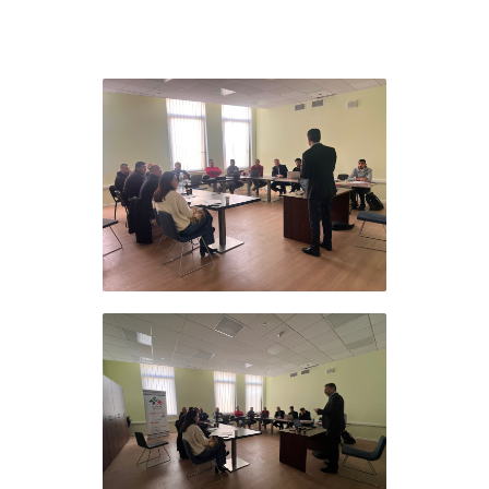
ورة تأسيسية في الذكاء
لاصطناعي لموظفي مؤسسة
لأفق