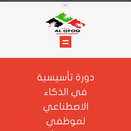
ورة تأسيسية
في الذكاء
الاصطناعي
لموظفي