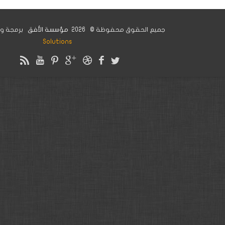
ورة تأسيسية في الذكاء
لاصطناعي لموظفي مؤسسة
يع الحقوق محفوظة © 2026
مؤسسة الأفق
برمجة وتصميم
Insight IT
لأفق
Solutions