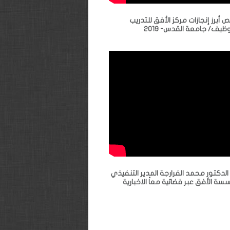
 أبرز إنجازات مركز الأفق للتدريب
وظيف/ جامعة القدس- 2019
 الدكتور محمد الفرارجة المدير التنفيذي
سة الأفق عبر فضائية معاً الاخبارية