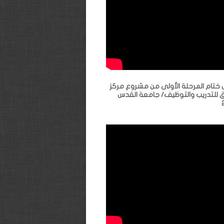
ختام المرحلة الأولى من مشروع مركز
ق للتدريب والتوظيف/ جامعة القدس